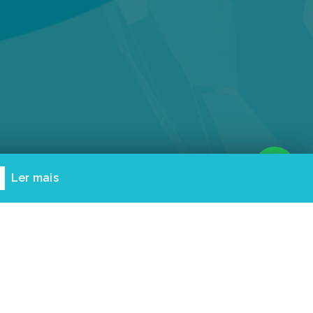
Ler mais