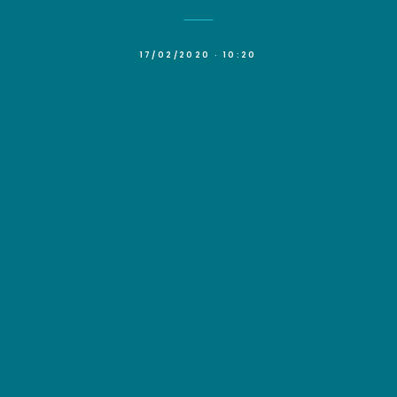
17/02/2020 · 10:20