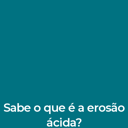
Sabe o que é a erosão
ácida?