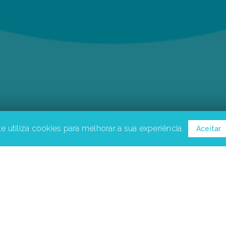
e utiliza cookies para melhorar a sua experiência.
Aceitar