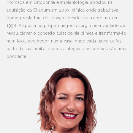
Formada em Ortodontia e Implantologia, apostou na
aquisição da Cliabum em 2003, clínica onde trabalhava
como prestadora de serviços desde a sua abertura, em
1998. A aposta no próprio negócio surgiu pela vontade de
revolucionar o conceito clássico de clínica e transformá-lo
num local acolhedor, numa casa, onde cada paciente faz
parte da sua família, e onde a alegria e os sorrisos são uma
constante.