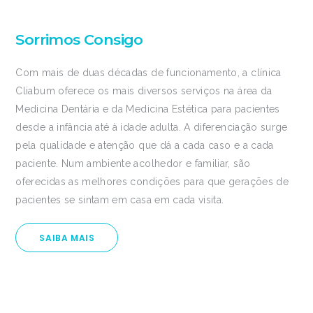
Sorrimos Consigo
Com mais de duas décadas de funcionamento, a clínica
Cliabum oferece os mais diversos serviços na área da
Medicina Dentária e da Medicina Estética para pacientes
desde a infância até à idade adulta. A diferenciação surge
pela qualidade e atenção que dá a cada caso e a cada
paciente. Num ambiente acolhedor e familiar, são
oferecidas as melhores condições para que gerações de
pacientes se sintam em casa em cada visita.
SAIBA MAIS