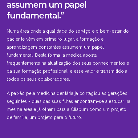
assumem um papel
fundamental.”
Numa área onde a qualidade do serviço e o bem-estar do
paciente vêm em primeiro lugar, a formação e
aprendizagem constantes assumem um papel
fundamental. Desta
forma, a médica aposta
frequentemente na atualização dos seus conhecimentos e
da sua formação profissional, e esse valor é transmitido a
todos os seus colaboradores.
A paixão pela medicina dentária já contagiou as gerações
seguintes - duas das suas filhas encontram-se a estudar na
mesma área e já olham para a Cliabum como um projeto
de família, um projeto para o futuro.