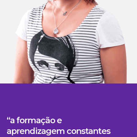
“a formação e
aprendizagem constantes